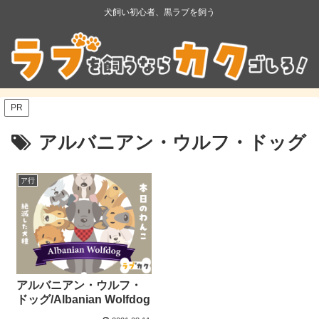
犬飼い初心者、黒ラブを飼う
PR
アルバニアン・ウルフ・ドッグ
ア行
アルバニアン・ウルフ・
ドッグ/Albanian Wolfdog