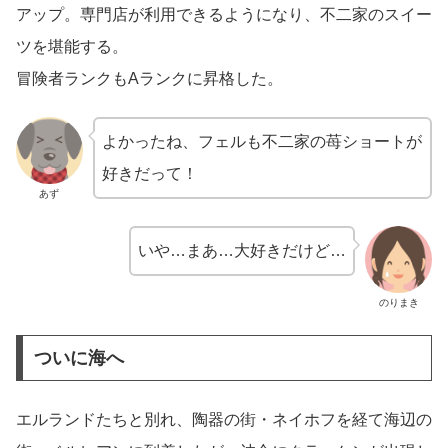
アップ。専門店が利用できるようになり、不二家のスイー
ツを堪能する。
冒険者ランクもAランクに昇格した。
よかったね、フェルも不二家の苺ショートが
好きだって！
あず
いや…まあ…大好きだけど…
のりまき
ついに海へ
エルランドたちと別れ、陶器の街・ネイホフを経て海辺の