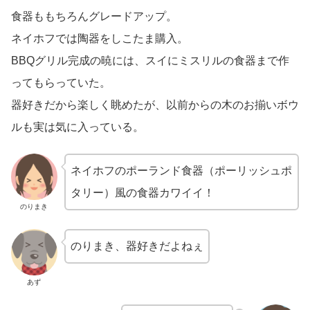
食器ももちろんグレードアップ。
ネイホフでは陶器をしこたま購入。
BBQグリル完成の暁には、スイにミスリルの食器まで作
ってもらっていた。
器好きだから楽しく眺めたが、以前からの木のお揃いボウ
ルも実は気に入っている。
ネイホフのポーランド食器（ポーリッシュポ
タリー）風の食器カワイイ！
のりまき
のりまき、器好きだよねぇ
あず