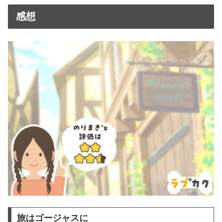
感想
旅はゴージャスに