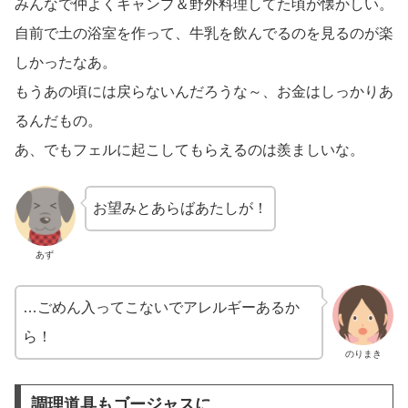
みんなで仲よくキャンプ＆野外料理してた頃が懐かしい。
自前で土の浴室を作って、牛乳を飲んでるのを見るのが楽
しかったなあ。
もうあの頃には戻らないんだろうな～、お金はしっかりあ
るんだもの。
あ、でもフェルに起こしてもらえるのは羨ましいな。
お望みとあらばあたしが！
あず
…ごめん入ってこないでアレルギーあるか
ら！
のりまき
調理道具もゴージャスに