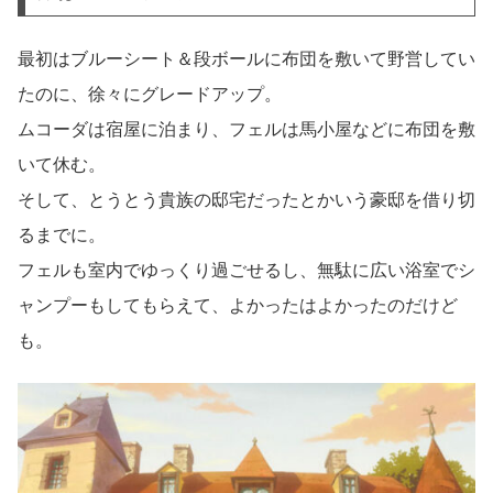
最初はブルーシート＆段ボールに布団を敷いて野営してい
たのに、徐々にグレードアップ。
ムコーダは宿屋に泊まり、フェルは馬小屋などに布団を敷
いて休む。
そして、とうとう貴族の邸宅だったとかいう豪邸を借り切
るまでに。
フェルも室内でゆっくり過ごせるし、無駄に広い浴室でシ
ャンプーもしてもらえて、よかったはよかったのだけど
も。