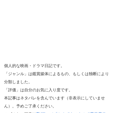
個人的な映画・ドラマ日記です。
「ジャンル」は鑑賞媒体によるもの、もしくは独断により
分類しました。
「評価」は自分のお気に入り度です。
本記事はネタバレを含んでいます（非表示にしていませ
ん）。予めご了承ください。