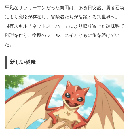
平凡なサラリーマンだった向田は、ある日突然、勇者召喚
により魔物が存在し、冒険者たちが活躍する異世界へ。
固有スキル「ネットスーパー」により取り寄せた調味料で
料理を作り、従魔のフェル、スイとともに旅を続けてい
た。
新しい従魔