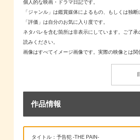
個人的な映画・ドラマ日記です。
「ジャンル」は鑑賞媒体によるもの、もしくは独断
「評価」は自分のお気に入り度です。
ネタバレを含む箇所は非表示にしています。ご了承
読みください。
画像はすべてイメージ画像です。実際の映像とは関
作品情報
タイトル：予告犯 -THE PAIN-