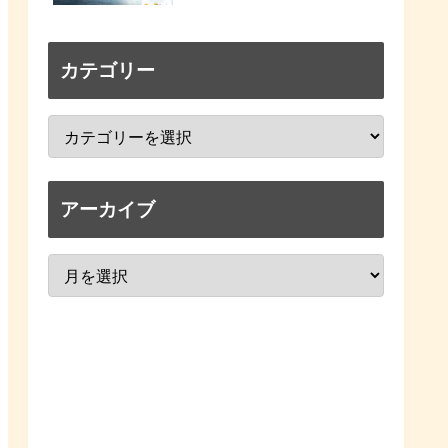
カテゴリー
アーカイブ