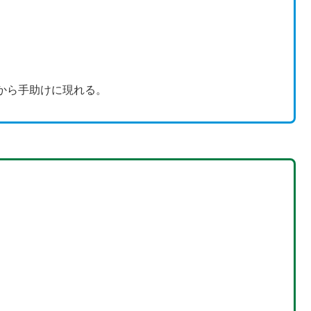
から手助けに現れる。