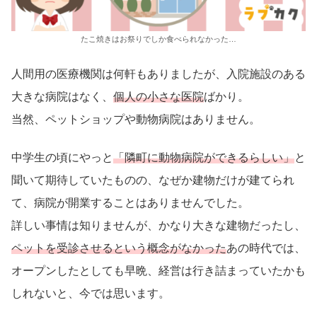
たこ焼きはお祭りでしか食べられなかった…
人間用の医療機関は何軒もありましたが、入院施設のある
大きな病院はなく、
個人の小さな医院
ばかり。
当然、ペットショップや動物病院はありません。
中学生の頃にやっと
「隣町に動物病院ができるらしい」
と
聞いて期待していたものの、なぜか建物だけが建てられ
て、病院が開業することはありませんでした。
詳しい事情は知りませんが、かなり大きな建物だったし、
ペットを受診させるという概念がなかった
あの時代では、
オープンしたとしても早晩、経営は行き詰まっていたかも
しれないと、今では思います。