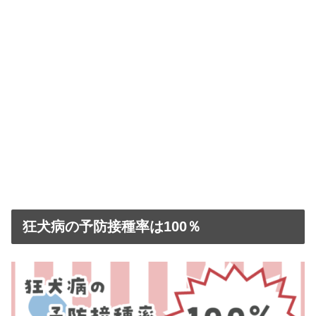
狂犬病の予防接種率は100％