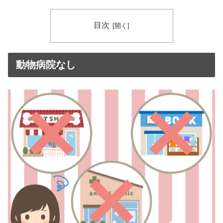
目次
動物病院なし