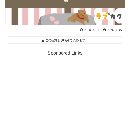
2020.09.11
2026.05.07
この記事は
約7分
で読めます。
Sponsored Links