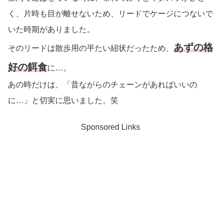
く、片時も目が離せないため、リードでケージにつないで
いた時期がありました。
あずの格
そのリードは散歩用の平たい紐状だったため、
好の餌食
に…。
あの時だけは、「昔ながらのチェーンがあればいいの
に…」と切実に思いました。笑
Sponsored Links