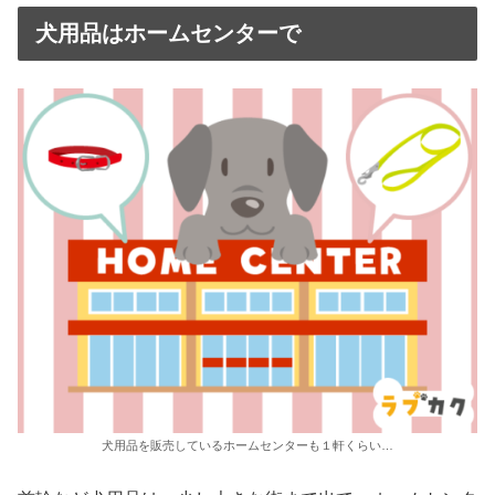
犬用品はホームセンターで
犬用品を販売しているホームセンターも１軒くらい…