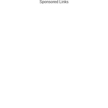
Sponsored Links