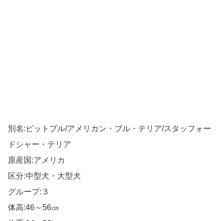
別名:ピットブル/アメリカン・ブル・テリア/スタッフォー
ドシャー・テリア
原産国:アメリカ
区分:中型犬・大型犬
グループ:３
体高:46～56㎝