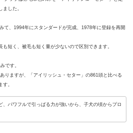
しました。
みて、1994年にスタンダードが完成、1978年に登録を再開
長も短く、被毛も短く量が少ないので区別できます。
のみです。
がありますが、「アイリッシュ・セター」の861頭と比べる
ます。
ど、パワフルで引っぱる力が強いから、子犬の頃からプロ