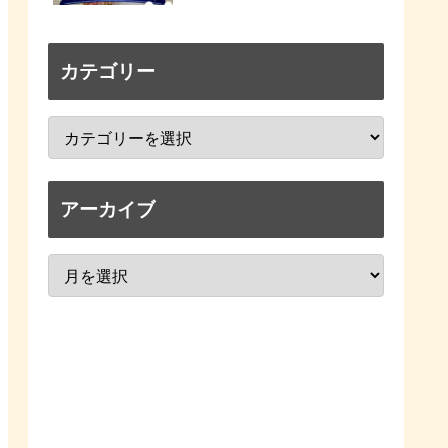
カテゴリー
アーカイブ