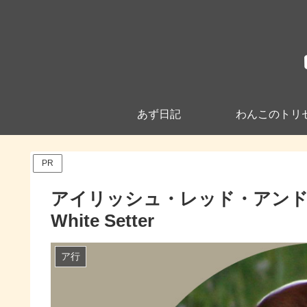
あず日記
わんこのトリ
PR
アイリッシュ・レッド・アンド・ホワ
White Setter
ア行