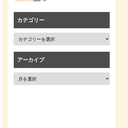
カテゴリー
アーカイブ