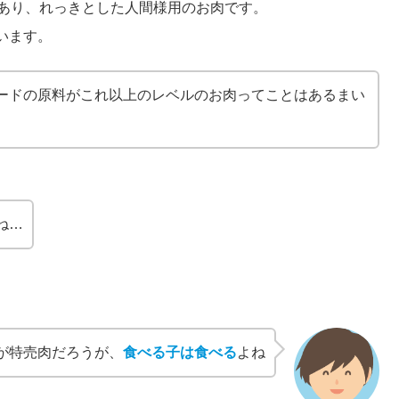
とあり、れっきとした人間様用のお肉です。
います。
ードの原料がこれ以上のレベルのお肉ってことはあるまい
ね…
が特売肉だろうが、
食べる子は食べる
よね