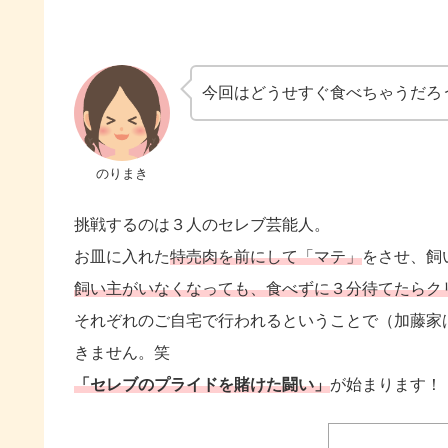
今回はどうせすぐ食べちゃうだろ
のりまき
挑戦するのは３人のセレブ芸能人。
お皿に入れた
特売肉を前にして「マテ」
をさせ、飼
飼い主がいなくなっても、食べずに３分待てたらク
それぞれのご自宅で行われるということで（加藤家
きません。笑
「セレブのプライドを賭けた闘い」
が始まります！