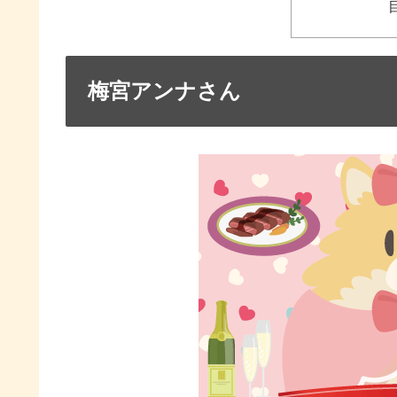
梅宮アンナさん