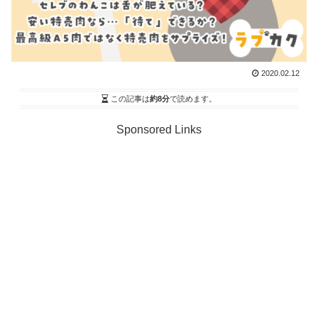
2020.02.12
この記事は
約8分
で読めます。
Sponsored Links