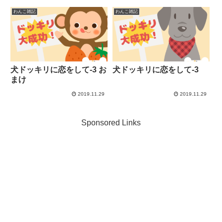
わんこ雑記
わんこ雑記
犬ドッキリに恋をして-3 お
犬ドッキリに恋をして-3
まけ
2019.11.29
2019.11.29
Sponsored Links