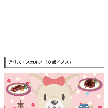
アリス・スカルノ（８歳／メス）