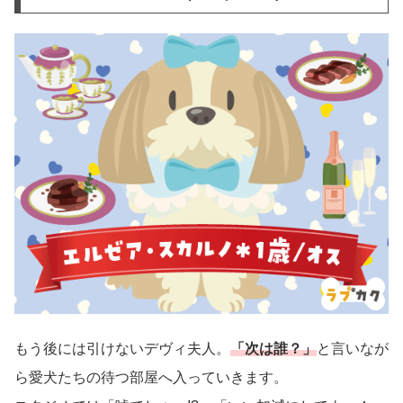
もう後には引けないデヴィ夫人。
「次は誰？」
と言いなが
ら愛犬たちの待つ部屋へ入っていきます。