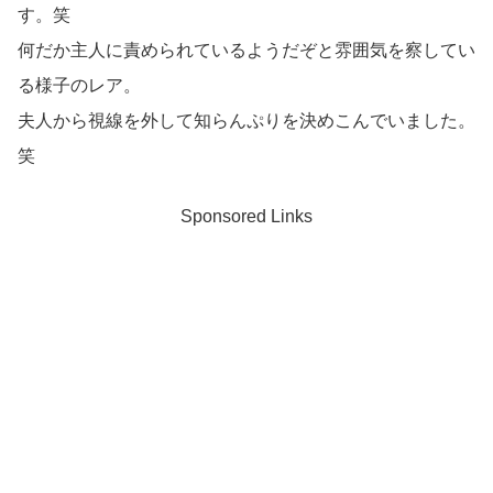
す。笑
何だか主人に責められているようだぞと雰囲気を察してい
る様子のレア。
夫人から視線を外して知らんぷりを決めこんでいました。
笑
Sponsored Links