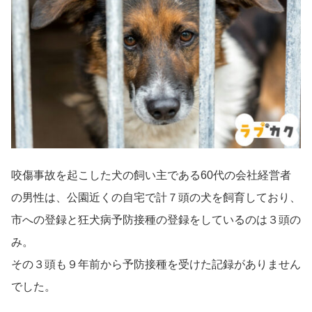
咬傷事故を起こした犬の飼い主である60代の会社経営者
の男性は、公園近くの自宅で計７頭の犬を飼育しており、
市への登録と狂犬病予防接種の登録をしているのは３頭の
み。
その３頭も９年前から予防接種を受けた記録がありません
でした。