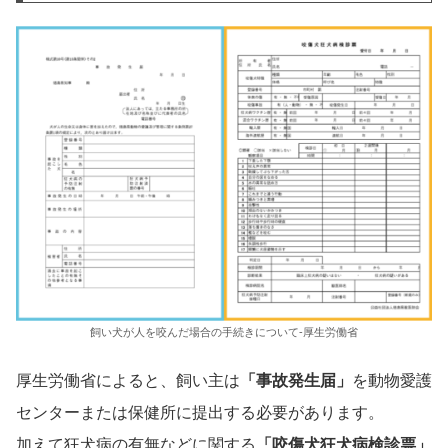
飼い犬が人を咬んだ場合の手続きについて-厚生労働省
厚生労働省によると、飼い主は
「事故発生届」
を動物愛護
センターまたは保健所に提出する必要があります。
加えて狂犬病の有無などに関する
「咬傷犬狂犬病検診票」