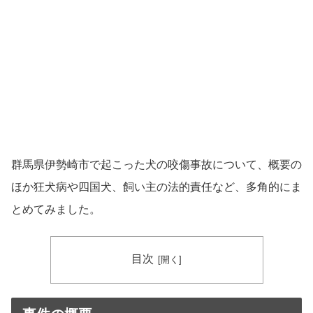
群馬県伊勢崎市で起こった犬の咬傷事故について、概要の
ほか狂犬病や四国犬、飼い主の法的責任など、多角的にま
とめてみました。
目次