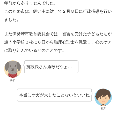
年前からありませんでした。
このため市は、飼い主に対して２月８日に行政指導を行い
ました。
また伊勢崎市教育委員会では、被害を受けた子どもたちが
通う小学校２校に８日から臨床心理士を派遣し、心のケア
に取り組んでいるとのことです。
施設長さん勇敢だなぁ…！
あず
本当にケガが大したことないといいね
相方