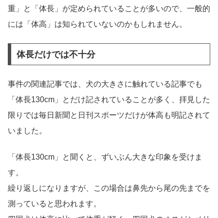
重」と「体長」が定められていることが多いので、一般的
には「体高」は知られていないのかもしれません。
体長だけでは不十分
事件の関連記事では、犬の大きさに触れている記事でも
「体長130cm」とだけ記されていることが多く、拝見した
限りでは毎日新聞と日刊スポーツだけが体高も明記されて
いました。
「体長130cm」と聞くと、ずいぶん大きな印象を受けま
す。
繰り返しになりますが、この場合は鼻先から尾の先までを
測っていると思われます。