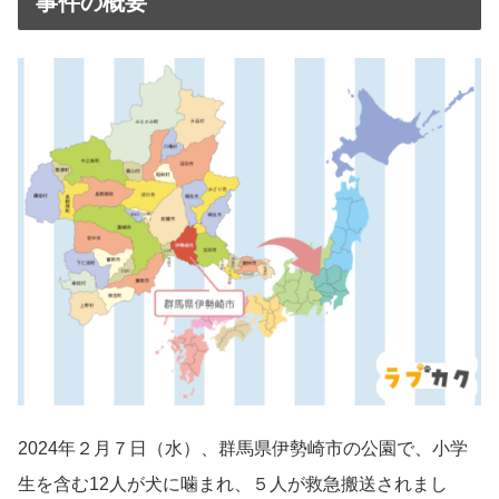
事件の概要
2024年２月７日（水）、群馬県伊勢崎市の公園で、小学
生を含む12人が犬に噛まれ、５人が救急搬送されまし