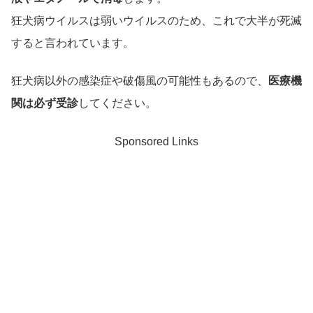
狂犬病ウイルスは弱いウイルスのため、これで大半が死滅
すると言われています。
狂犬病以外の感染症や破傷風の可能性もあるので、
医療機
関は必ず受診
してください。
Sponsored Links