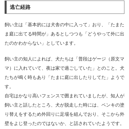
逃亡経路
飼い主は「基本的には犬舎の中に入って」おり、「たまた
ま庭に出てる時間が」あるとしつつも「どうやって外に出
たのかわからない」としています。
飼い主の知人によれば、犬たちは「普段はゲージ（原文マ
マ）に入れていて、夜は家で過ごしていた」とのこと。犬
たちが鳴く時もあり「たまに庭に出したりしてた」ようで
す。
自宅はかなり高いフェンスで囲まれていましたが、知人が
飼い主と話したところ、犬が脱走した時には、ペンキの塗
り替えをするため外回りに足場を組んでおり、そこから外
壁をよじ登ったのではないか、と話されていたようです。