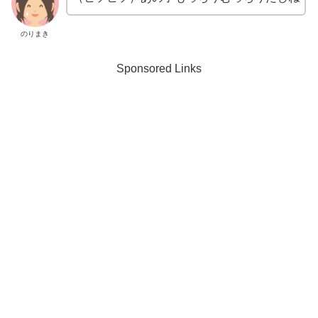
のりまき
Sponsored Links