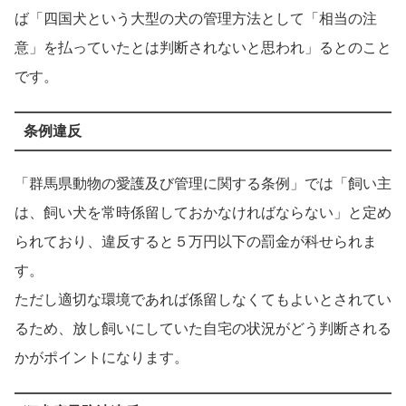
ば「四国犬という大型の犬の管理方法として「相当の注
意」を払っていたとは判断されないと思われ」るとのこと
です。
条例違反
「群馬県動物の愛護及び管理に関する条例」では「飼い主
は、飼い犬を常時係留しておかなければならない」と定め
られており、違反すると５万円以下の罰金が科せられま
す。
ただし適切な環境であれば係留しなくてもよいとされてい
るため、放し飼いにしていた自宅の状況がどう判断される
かがポイントになります。