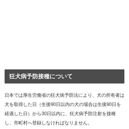
狂犬病予防接種について
日本では厚生労働省の狂犬病予防法により、犬の所有者は
犬を取得した日（生後90日以内の犬の場合は生後90日を
経過した日）から30日以内に、狂犬病予防注射を接種
し、市町村へ登録しなければなりません。