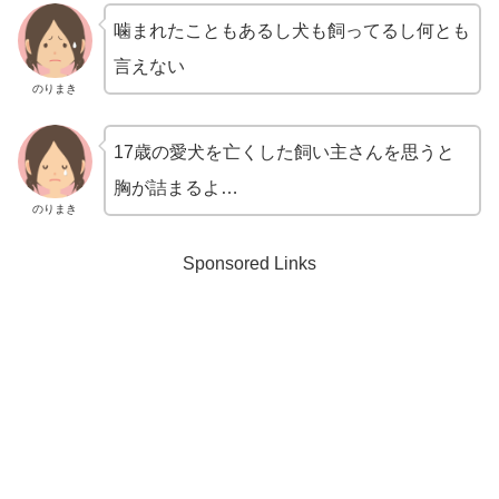
噛まれたこともあるし犬も飼ってるし何とも
言えない
のりまき
17歳の愛犬を亡くした飼い主さんを思うと
胸が詰まるよ…
のりまき
Sponsored Links