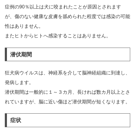
症例の90％以上は犬に咬まれたことが原因とされます
が、傷のない健康な皮膚を舐められた程度では感染の可能
性はありません。
またヒトからヒトへ感染することはありません。
潜伏期間
狂犬病ウイルスは、神経系を介して脳神経組織に到達し、
発病します。
潜伏期間は一般的に１～３カ月、長ければ数カ月以上とさ
れていますが、脳に近い傷ほど潜伏期間が短くなります。
症状