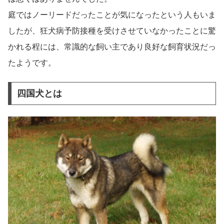
庭ではノーリードだったことが気になったという人もいま
したが、狂犬病予防接種を受けさせていなかったことに驚
かれる程には、常識的な飼い主であり良好な飼育状況だっ
たようです。
四国犬とは