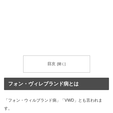
目次
フォン・ヴィレブランド病とは
「フォン・ウィルブランド病」「VWD」とも言われま
す。