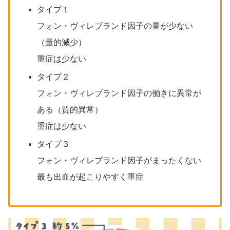
タイプ１
フォン・ヴィレブランド因子の量が少ない
（量的減少）
重症は少ない
タイプ２
フォン・ヴィレブランド因子の働きに異常が
ある（質的異常）
重症は少ない
タイプ３
フォン・ヴィレブランド因子がまったくない
最も出血が起こりやすく重症