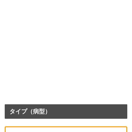
タイプ（病型）