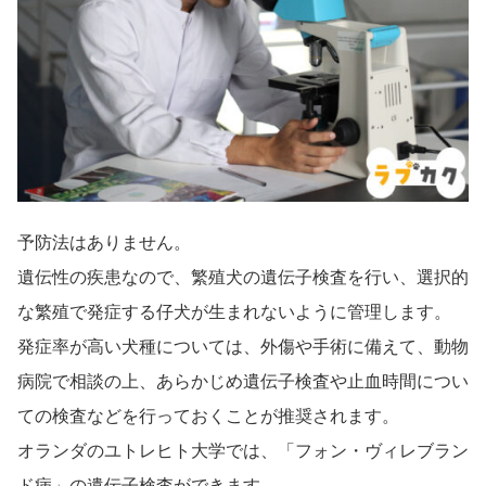
予防法はありません。
遺伝性の疾患なので、繁殖犬の遺伝子検査を行い、選択的
な繁殖で発症する仔犬が生まれないように管理します。
発症率が高い犬種については、外傷や手術に備えて、動物
病院で相談の上、あらかじめ遺伝子検査や止血時間につい
ての検査などを行っておくことが推奨されます。
オランダのユトレヒト大学では、「フォン・ヴィレブラン
ド病」の遺伝子検査ができます。