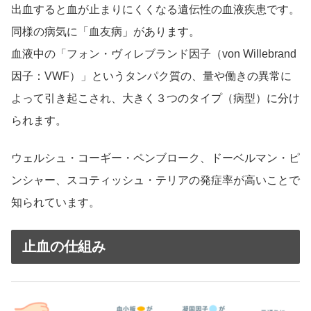
出血すると血が止まりにくくなる遺伝性の血液疾患です。
同様の病気に「血友病」があります。
血液中の「フォン・ヴィレブランド因子（von Willebrand
因子：VWF）」というタンパク質の、量や働きの異常に
よって引き起こされ、大きく３つのタイプ（病型）に分け
られます。
ウェルシュ・コーギー・ペンブローク、ドーベルマン・ピ
ンシャー、スコティッシュ・テリアの発症率が高いことで
知られています。
止血の仕組み