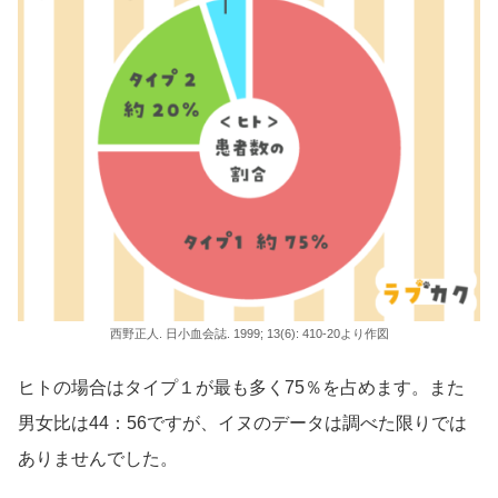
西野正人. 日小血会誌. 1999; 13(6): 410-20より作図
ヒトの場合はタイプ１が最も多く75％を占めます。また
男女比は44：56ですが、イヌのデータは調べた限りでは
ありませんでした。