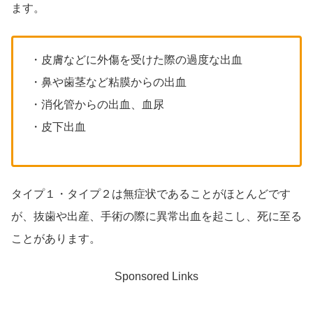
ます。
・皮膚などに外傷を受けた際の過度な出血
・鼻や歯茎など粘膜からの出血
・消化管からの出血、血尿
・皮下出血
タイプ１・タイプ２は無症状であることがほとんどです
が、抜歯や出産、手術の際に異常出血を起こし、死に至る
ことがあります。
Sponsored Links