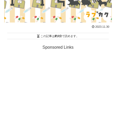
2023.11.30
この記事は
約3分
で読めます。
Sponsored Links