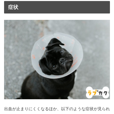
症状
出血が止まりにくくなるほか、以下のような症状が見られ