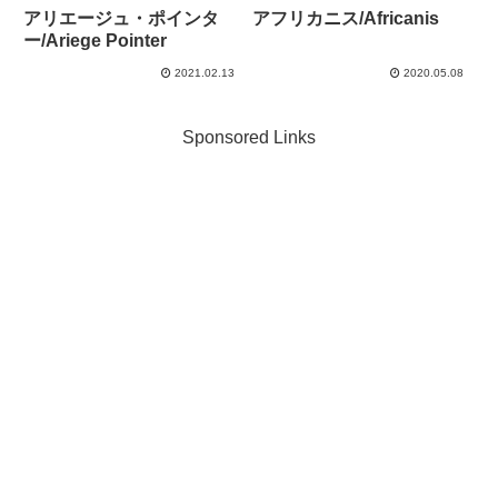
アリエージュ・ポインタ
アフリカニス/Africanis
ー/Ariege Pointer
2021.02.13
2020.05.08
Sponsored Links