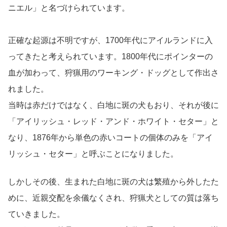
ニエル」と名づけられています。
正確な起源は不明ですが、1700年代にアイルランドに入
ってきたと考えられています。1800年代にポインターの
血が加わって、狩猟用のワーキング・ドッグとして作出さ
れました。
当時は赤だけではなく、白地に斑の犬もおり、それが後に
「アイリッシュ・レッド・アンド・ホワイト・セター」と
なり、1876年から単色の赤いコートの個体のみを「アイ
リッシュ・セター」と呼ぶことになりました。
しかしその後、生まれた白地に斑の犬は繁殖から外したた
めに、近親交配を余儀なくされ、狩猟犬としての質は落ち
ていきました。