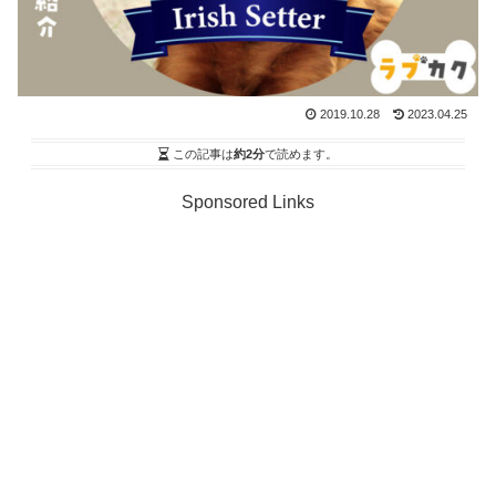
2019.10.28
2023.04.25
この記事は
約2分
で読めます。
Sponsored Links