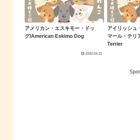
アメリカン・エスキモー・ドッ
アイリッシュ
グ/American Eskimo Dog
マール・テリア/Iri
Terrier
2020.04.22
Spon