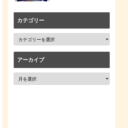
カテゴリー
アーカイブ